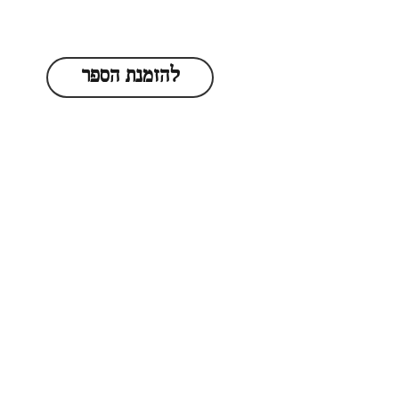
להזמנת הספר