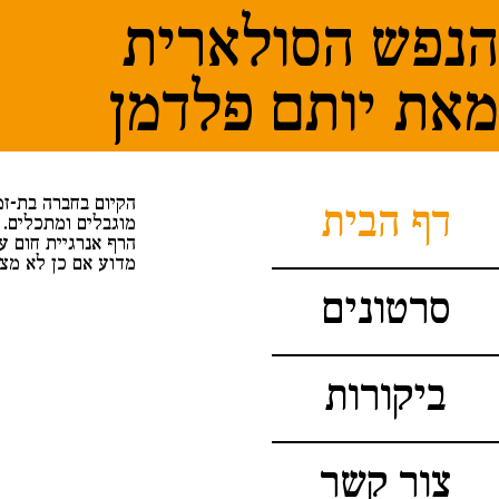
הנפש הסולארית
מאת יותם פלדמן
הקיום בחברה בת-זמ
דף הבית
מוגבלים ומתכלים. 
הרף אנרגיית חום ע
מדוע אם כן לא מצ
סרטונים
ביקורות
צור קשר