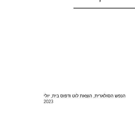
הנפש הסולארית, הוצאת לוט ודפוס בית, יולי
2023