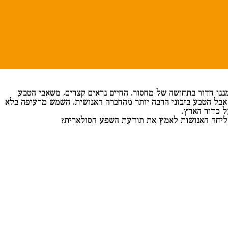
ננו חדור בתחושה של מחסור. החיים נראים קצרים, משאבי הטבע
אבל הטבע בזבזני הרבה יותר מהחברה האנושית. השמש מרעיפה בלא
ל כדור הארץ.
ליחה האנושות לאמץ את תודעת השפע הסולארית?